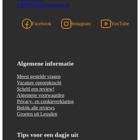
info@e-chopperleusden.nl
Facebook
Instagram
YouTube
Algemene informatie
Meest gestelde vragen
Vacature oproepkracht
Schrijf een review!
Algemene voorwaarden
Privacy- en cookieverklaring
Bekijk alle reviews
Groeten uit Leusden
Tips voor een dagje uit