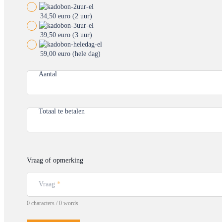
34,50 euro (2 uur)
39,50 euro (3 uur)
59,00 euro (hele dag)
Aantal
Totaal te betalen
Vraag of opmerking
Vraag
*
0 characters / 0 words