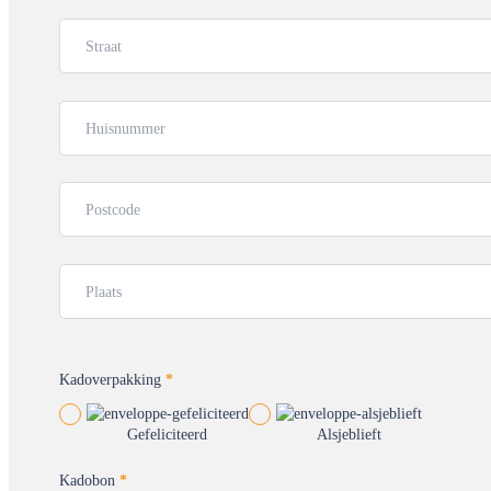
Straat
Huisnummer
Postcode
Plaats
Kadoverpakking
*
Gefeliciteerd
Alsjeblieft
Kadobon
*