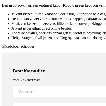
Ben jij op zoek naar een origineel kado? Koop dan een kadobon va
Je kunt kiezen uit een kadobon voor 2 uur, 3 uur of de hele dag
De bon kan zowel voor de huur van E-Choppers, FatMax KickB
Maak een keuze uit twee verschillende kadobonverpakkingen: één 
Je kunt je bestelling direct online betalen.
Zodra de betaling door ons ontvangen is, wordt je bestelling
Heb je vragen of wil je een bestelling op maat aan ons doorge
Bestelformulier
Voor- en achternaam
Voornaam
*