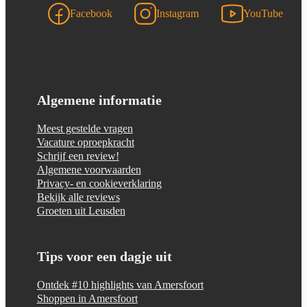
Facebook
Instagram
YouTube
Algemene informatie
Meest gestelde vragen
Vacature oproepkracht
Schrijf een review!
Algemene voorwaarden
Privacy- en cookieverklaring
Bekijk alle reviews
Groeten uit Leusden
Tips voor een dagje uit
Ontdek #10 highlights van Amersfoort
Shoppen in Amersfoort