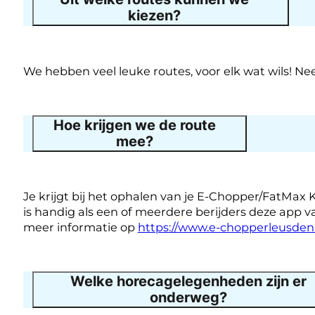
kiezen?
We hebben veel leuke routes, voor elk wat wils! Ne
Hoe krijgen we de route
mee?
Je krijgt bij het ophalen van je E-Chopper/FatMax K
is handig als een of meerdere berijders deze app v
meer informatie op
https://www.e-chopperleusden.n
Welke horecagelegenheden zijn er
onderweg?