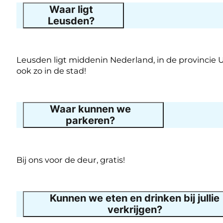
Waar ligt
Leusden?
Leusden ligt middenin Nederland, in de provincie
ook zo in de stad!
Waar kunnen we
parkeren?
Bij ons voor de deur, gratis!
Kunnen we eten en drinken bij jullie
verkrijgen?