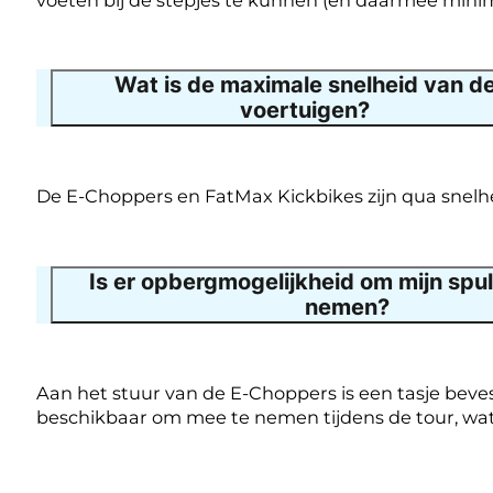
Wat is de maximale snelheid van d
voertuigen?
De E-Choppers en FatMax Kickbikes zijn qua snelh
Is er opbergmogelijkheid om mijn spu
nemen?
Aan het stuur van de E-Choppers is een tasje beve
beschikbaar om mee te nemen tijdens de tour, wat 