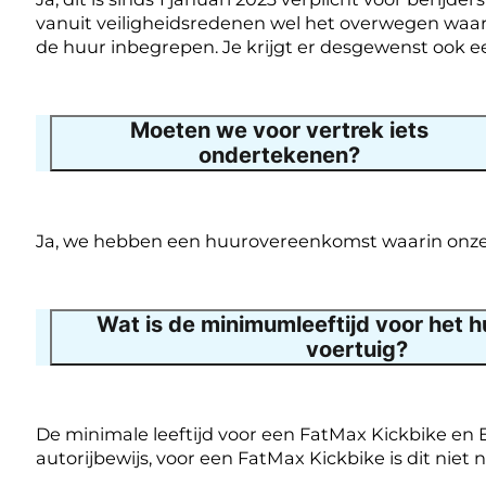
vanuit veiligheidsredenen wel het overwegen waard
de huur inbegrepen. Je krijgt er desgewenst ook ee
Moeten we voor vertrek iets
ondertekenen?
Ja, we hebben een huurovereenkomst waarin onze
Wat is de minimumleeftijd voor het 
voertuig?
De minimale leeftijd voor een FatMax Kickbike en E
autorijbewijs, voor een FatMax Kickbike is dit niet n