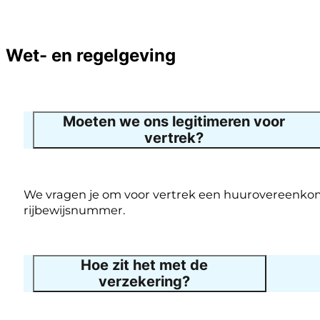
Wet- en regelgeving
Moeten we ons legitimeren voor
vertrek?
We vragen je om voor vertrek een huurovereenkomst
rijbewijsnummer.
Hoe zit het met de
verzekering?