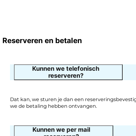
Reserveren en betalen
Kunnen we telefonisch
reserveren?
Dat kan, we sturen je dan een reserveringsbevestig
we de betaling hebben ontvangen.
Kunnen we per mail