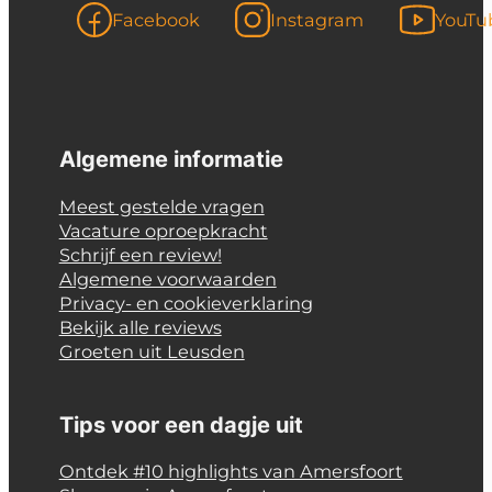
Facebook
Instagram
YouTu
Algemene informatie
Meest gestelde vragen
Vacature oproepkracht
Schrijf een review!
Algemene voorwaarden
Privacy- en cookieverklaring
Bekijk alle reviews
Groeten uit Leusden
Tips voor een dagje uit
Ontdek #10 highlights van Amersfoort