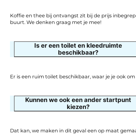
Koffie en thee bij ontvangst zit bij de prijs inbeg
buurt. We denken graag met je mee!
Is er een toilet en kleedruimte
beschikbaar?
Er is een ruim toilet beschikbaar, waar je je ook om
Kunnen we ook een ander startpunt
kiezen?
Dat kan, we maken in dit geval een op maat gemaakt 