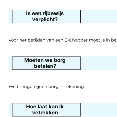
Is een rijbewijs
verplicht?
Voor het berijden van een E-Chopper moet je in bezi
Moeten we borg
betalen?
We brengen geen borg in rekening.
Hoe laat kan ik
vetrekken