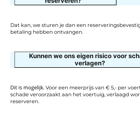
reserveren?
Dat kan, we sturen je dan een reserveringsbevesti
betaling hebben ontvangen.
Kunnen we ons eigen risico voor sc
verlagen?
Dit is mogelijk.
Voor een meerprijs van € 5,- per voer
schade veroorzaakt aan het voertuig, verlaagd word
reserveren.