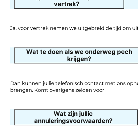
vertrek?
Ja, voor vertrek nemen we uitgebreid de tijd om uit
Wat te doen als we onderweg pech
krijgen?
Dan kunnen jullie telefonisch contact met ons op
brengen. Komt overigens zelden voor!
Wat zijn jullie
annuleringsvoorwaarden?