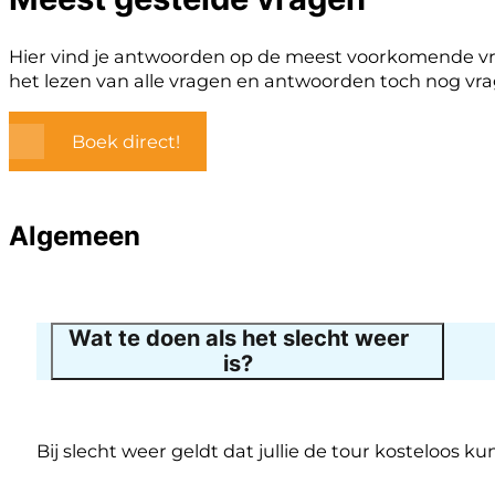
Hier vind je antwoorden op de meest voorkomende vrag
het lezen van alle vragen en antwoorden toch nog vra
Boek direct!
Algemeen
Wat te doen als het slecht weer
is?
Bij slecht weer geldt dat jullie de tour kosteloos