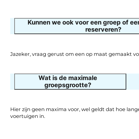
Kunnen we ook voor een groep of een 
reserveren?
Jazeker, vraag gerust om een op maat gemaakt voors
Wat is de maximale
groepsgrootte?
Hier zijn geen maxima voor, wel geldt dat hoe lang
voertuigen in.