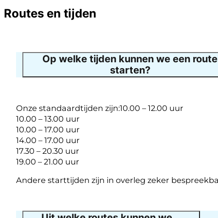
Routes en tijden
Op welke tijden kunnen we een route
starten?
Onze standaardtijden zijn:10.00 – 12.00 uur
10.00 – 13.00 uur
10.00 – 17.00 uur
14.00 – 17.00 uur
17.30 – 20.30 uur
19.00 – 21.00 uur
Andere starttijden zijn in overleg zeker bespreekbaa
Uit welke routes kunnen we