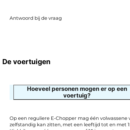
Antwoord bij de vraag
De voertuigen
Hoeveel personen mogen er op een
voertuig?
Op een reguliere E-Chopper mag één volwassene v
zelfstandig kan zitten, met een leeftijd tot en met