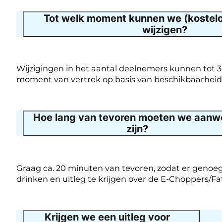
Tot welk moment kunnen we (kostelo
wijzigen?
Wijzigingen in het aantal deelnemers kunnen tot 3
moment van vertrek op basis van beschikbaarheid
Hoe lang van tevoren moeten we aanw
zijn?
Graag ca. 20 minuten van tevoren, zodat er genoeg 
drinken en uitleg te krijgen over de E-Choppers/F
Krijgen we een uitleg voor