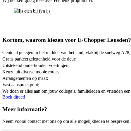
Wij denken graag mee over een leuk programma.
Kortom, waarom kiezen voor E-Chopper Leusden?
Centraal gelegen in het midden van het land, vlakbij de snelweg A28;
Gratis parkeergelegenheid voor de deur;
Uitstekend onderhouden voertuigen;
Keuze uit diverse mooie routes;
Arrangementen op maat;
Vast aanspreekpunt;
We doen er alles aan om jouw collega’s, familieleden en vrienden een 
Boek direct!
Meer informatie?
Neem vooral contact met ons op om alle mogelijkheden te bespreken! 