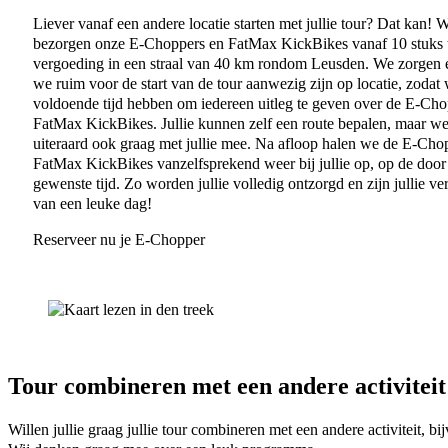
Liever vanaf een andere locatie starten met jullie tour? Dat kan! W
bezorgen onze E-Choppers en FatMax KickBikes vanaf 10 stuks 
vergoeding in een straal van 40 km rondom Leusden. We zorgen 
we ruim voor de start van de tour aanwezig zijn op locatie, zodat
voldoende tijd hebben om iedereen uitleg te geven over de E-Cho
FatMax KickBikes. Jullie kunnen zelf een route bepalen, maar w
uiteraard ook graag met jullie mee. Na afloop halen we de E-Cho
FatMax KickBikes vanzelfsprekend weer bij jullie op, op de door 
gewenste tijd. Zo worden jullie volledig ontzorgd en zijn jullie ve
van een leuke dag!
Reserveer nu je E-Chopper
Tour combineren met een andere activiteit
Willen jullie graag jullie tour combineren met een andere activiteit,