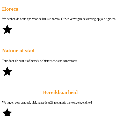
Horeca
We hebben de beste tips voor de leukste horeca. Of we verzorgen de catering op jouw gewens
Natuur of stad
Tour door de natuur of bezoek de historische stad Amersfoort
Bereikbaarheid
We liggen zeer centraal, vlak naast de A28 met gratis parkeergelegendheid