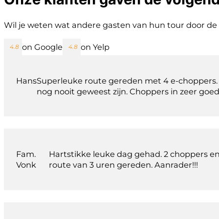
Wil je weten wat andere gasten van hun tour door de 
on Google
on Yelp
Hans
Superleuke route gereden met 4 e-choppers.
nog nooit geweest zijn. Choppers in zeer goed
Fam.
Hartstikke leuke dag gehad. 2 choppers en
Vonk
route van 3 uren gereden. Aanrader!!!