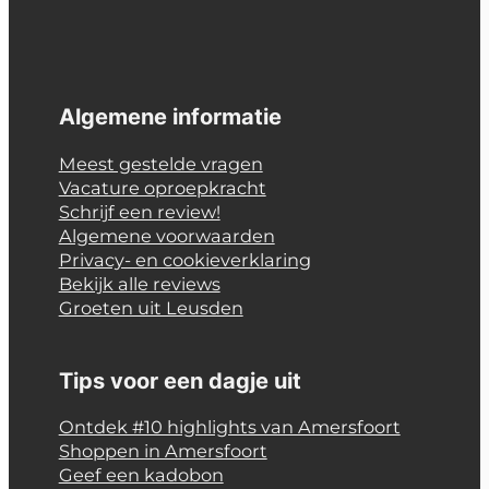
Algemene informatie
Meest gestelde vragen
Vacature oproepkracht
Schrijf een review!
Algemene voorwaarden
Privacy- en cookieverklaring
Bekijk alle reviews
Groeten uit Leusden
Tips voor een dagje uit
Ontdek #10 highlights van Amersfoort
Shoppen in Amersfoort
Geef een kadobon